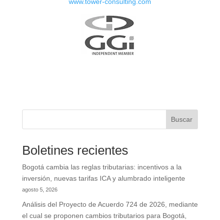
www.tower-consulting.com
Buscar
Boletines recientes
Bogotá cambia las reglas tributarias: incentivos a la
inversión, nuevas tarifas ICA y alumbrado inteligente
agosto 5, 2026
Análisis del Proyecto de Acuerdo 724 de 2026, mediante
el cual se proponen cambios tributarios para Bogotá,