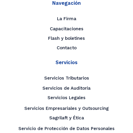
Navegación
La Firma
Capacitaciones
Flash y boletines
Contacto
Servicios
Servicios Tributarios
Servicios de Auditoría
Servicios Legales
Servicios Empresariales y Outsourcing
Sagrilaft y Ética
Servicio de Protección de Datos Personales