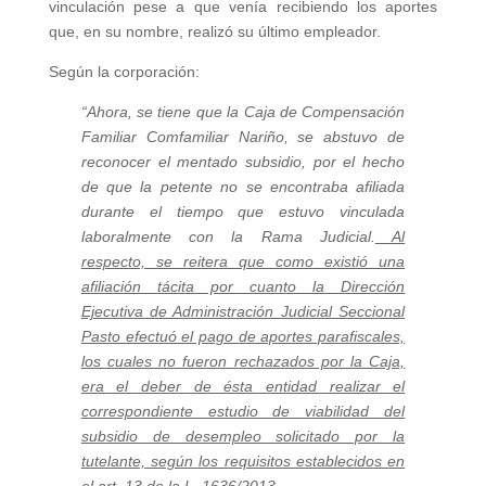
vinculación pese a que venía recibiendo los aportes
que, en su nombre, realizó su último empleador.
Según la corporación:
“Ahora, se tiene que la Caja de Compensación
Familiar Comfamiliar Nariño, se abstuvo de
reconocer el mentado subsidio, por el hecho
de que la petente no se encontraba afiliada
durante el tiempo que estuvo vinculada
laboralmente con la Rama Judicial.
Al
respecto, se reitera que como existió una
afiliación tácita por cuanto la Dirección
Ejecutiva de Administración Judicial Seccional
Pasto efectuó el pago de aportes parafiscales,
los cuales no fueron rechazados por la Caja,
era el deber de ésta entidad realizar el
correspondiente estudio de viabilidad del
subsidio de desempleo solicitado por la
tutelante, según los requisitos establecidos en