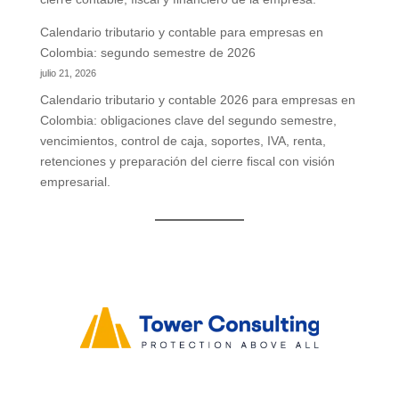
Calendario tributario y contable para empresas en
Colombia: segundo semestre de 2026
julio 21, 2026
Calendario tributario y contable 2026 para empresas en
Colombia: obligaciones clave del segundo semestre,
vencimientos, control de caja, soportes, IVA, renta,
retenciones y preparación del cierre fiscal con visión
empresarial.