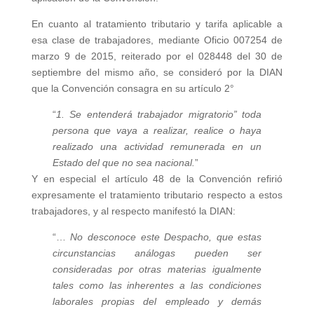
En cuanto al tratamiento tributario y tarifa aplicable a
esa clase de trabajadores, mediante Oficio 007254 de
marzo 9 de 2015, reiterado por el 028448 del 30 de
septiembre del mismo año, se consideró por la DIAN
que la Convención consagra en su artículo 2°
“
1. Se entenderá trabajador migratorio” toda
persona que vaya a realizar, realice o haya
realizado una actividad remunerada en un
Estado del que no sea nacional.
”
Y en especial el artículo 48 de la Convención refirió
expresamente el tratamiento tributario respecto a estos
trabajadores, y al respecto manifestó la DIAN:
“…
No desconoce este Despacho, que estas
circunstancias análogas pueden ser
consideradas por otras materias igualmente
tales como las inherentes a las condiciones
laborales propias del empleado y demás