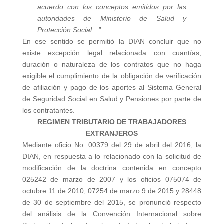
acuerdo con los conceptos emitidos por las
autoridades de Ministerio de Salud y
Protección Social
…”.
En ese sentido se permitió la DIAN concluir que no
existe excepción legal relacionada con cuantías,
duración o naturaleza de los contratos que no haga
exigible el cumplimiento de la obligación de verificación
de afiliación y pago de los aportes al Sistema General
de Seguridad Social en Salud y Pensiones por parte de
los contratantes.
REGIMEN TRIBUTARIO DE TRABAJADORES
EXTRANJEROS
Mediante oficio No. 00379 del 29 de abril del 2016, la
DIAN, en respuesta a lo relacionado con la solicitud de
modificación de la doctrina contenida en concepto
025242 de marzo de 2007 y los oficios 075074 de
octubre 11 de 2010, 07254 de marzo 9 de 2015 y 28448
de 30 de septiembre del 2015, se pronunció respecto
del análisis de la Convención Internacional sobre