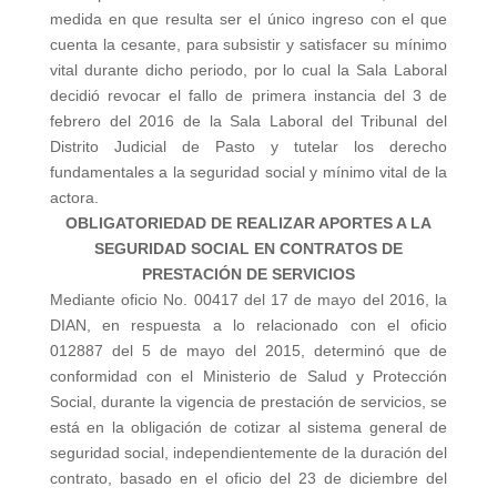
medida en que resulta ser el único ingreso con el que
cuenta la cesante, para subsistir y satisfacer su mínimo
vital durante dicho periodo, por lo cual la Sala Laboral
decidió revocar el fallo de primera instancia del 3 de
febrero del 2016 de la Sala Laboral del Tribunal del
Distrito Judicial de Pasto y tutelar los derecho
fundamentales a la seguridad social y mínimo vital de la
actora.
OBLIGATORIEDAD DE REALIZAR APORTES A LA
SEGURIDAD SOCIAL EN CONTRATOS DE
PRESTACIÓN DE SERVICIOS
Mediante oficio No. 00417 del 17 de mayo del 2016, la
DIAN, en respuesta a lo relacionado con el oficio
012887 del 5 de mayo del 2015, determinó que de
conformidad con el Ministerio de Salud y Protección
Social, durante la vigencia de prestación de servicios, se
está en la obligación de cotizar al sistema general de
seguridad social, independientemente de la duración del
contrato, basado en el oficio del 23 de diciembre del