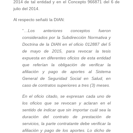
2014 de tal entidad y en el Concepto 966871 del 6 de
julio del 2014.
Al respecto señaló la DIAN:
“…
Los anteriores conceptos fueron
considerados por la Subdirección Normativa y
Doctrina de la DIAN en el oficio 012887 del 5
de mayo de 2015, para revocar la tesis
expuesta en diferentes oficios de esta entidad
que referían la obligación de verificar la
afiliación y pago de aportes al Sistema
General de Seguridad Social en Salud, en
caso de contratos superiores a tres (3) meses.
En el oficio citado, se expresan cada uno de
los oficios que se revocan y aclaran en el
sentido de indicar que sin importar cuál sea la
duración del contrato de prestación de
servicios, la parte contratante debe verificar la
afiliación y pago de los aportes. Lo dicho de