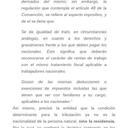
derivados del mismo; sin embargo, la
regulación que contempla el artículo 48 de la
Convención, se refiere al aspecto impositivo, y
de el se tiene que:
Se da igualdad de trato, en circunstancias
análogas, en cuanto a los derechos y
gravámenes frente a los que deben pagar los
nacionales. Esto significa que deberán
reconocerse el carácter de rentas de trabajo
con el mismo tratamiento fiscal aplicable a
trabajadores nacionales.
Gozan de las mismas deducciones o
exenciones de impuestos incluidas las que
tienen que ver con familiares a su cargo,
aplicables a los nacionales.
”
Así mismo, precisó la entidad que la condición
determinante para la tributación ya no es la
nacionalidad de la persona natural,
sino la residencia.
Por lo cual, se confirmó la doctrina contenida en los