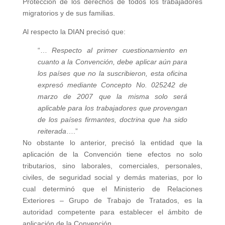
Protección de los derechos de todos los trabajadores
migratorios y de sus familias.
Al respecto la DIAN precisó que:
“…
Respecto al primer cuestionamiento en
cuanto a la Convención, debe aplicar aún para
los países que no la suscribieron, esta oficina
expresó mediante Concepto No. 025242 de
marzo de 2007 que la misma solo será
aplicable para los trabajadores que provengan
de los países firmantes, doctrina que ha sido
reiterada
….”
No obstante lo anterior, precisó la entidad que la
aplicación de la Convención tiene efectos no solo
tributarios, sino laborales, comerciales, personales,
civiles, de seguridad social y demás materias, por lo
cual determinó que el Ministerio de Relaciones
Exteriores – Grupo de Trabajo de Tratados, es la
autoridad competente para establecer el ámbito de
aplicación de la Convención.