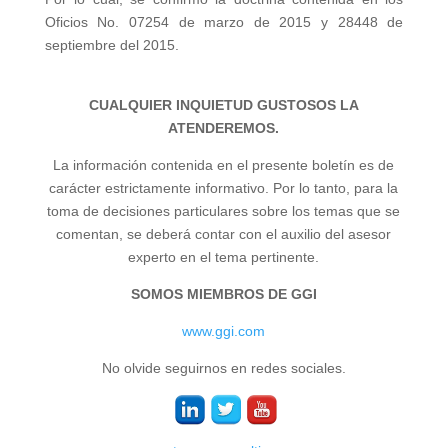
Oficios No. 07254 de marzo de 2015 y 28448 de
septiembre del 2015.
CUALQUIER INQUIETUD GUSTOSOS LA
ATENDEREMOS.
La información contenida en el presente boletín es de
carácter estrictamente informativo. Por lo tanto, para la
toma de decisiones particulares sobre los temas que se
comentan, se deberá contar con el auxilio del asesor
experto en el tema pertinente.
SOMOS MIEMBROS DE GGI
www.ggi.com
No olvide seguirnos en redes sociales.