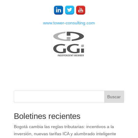
www.tower-consulting.com
Buscar
Boletines recientes
Bogotá cambia las reglas tributarias: incentivos a la
inversión, nuevas tarifas ICA y alumbrado inteligente