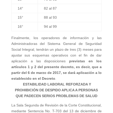
14°
82 al 87
15°
88 al 93
16°
94 al 99
Finalmente, los operadores de información y las
Administradoras del Sistema General de Seguridad
Social Integral, tendrán un plazo de tres (3) meses para
ajustar sus esquemas operativos con el fin de dar
aplicación a las disposiciones
previstas en los
artículos 1 y 2 del presente decreto, es decir, que a
partir del 6 de marzo de 2017, se dará aplicación a lo
establecido en el Decreto
.
ESTABILIDAD LABORAL REFORZADA Y
PROHIBICIÓN DE DESPIDO APLICA A PERSONAS
QUE PADECEN SERIOS PROBLEMAS DE SALUD
La Sala Segunda de Revisión de la Corte Constitucional,
mediante Sentencia No. T-703 del 13 de diciembre de