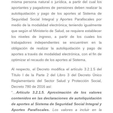
misma persona natural o jurídica, a partir del cual los
aportantes y pagadores de pensiones deben realizar la
autoliquidación y pago de los aportes al Sistema de
Seguridad Social Integral y Aportes Parafiscales por
medio de la modalidad electrónica; teniendo igualmente
que según el Ministerio de Salud, se requiere establecer
los niveles de ingreso, a partir de los cuales los
trabajadores independientes se encuentren en la
obligación de realizar la autoliquidación y pago de
aportes a través de modalidad electrónica, con el fin de
optimizar el recaudo de los aportes al Sistema.
Al respecto, el Decreto modifica el artículo 3.2.1.5 del
Título I de la Parte 2 del Libro 3 del Decreto Único
Reglamentario del Sector Salud y Protección Social,
Decreto 780 de 2016 así:
“…
Artículo 3.2.1.5.
Aproximación de los valores
contenidos en las declaraciones de autoliquidación
de aportes al Sistema de Seguridad Social Integral
y
Aportes Parafiscales.
Los valores a incluir en la