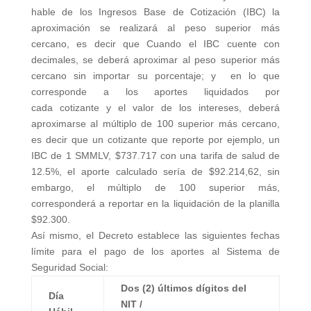
hable de los Ingresos Base de Cotización (IBC) la
aproximación se realizará al peso superior más
cercano, es decir que Cuando el IBC cuente con
decimales, se deberá aproximar al peso superior más
cercano sin importar su porcentaje; y en lo que
corresponde a los aportes liquidados por
cada cotizante y el valor de los intereses, deberá
aproximarse al múltiplo de 100 superior más cercano,
es decir que un cotizante que reporte por ejemplo, un
IBC de 1 SMMLV, $737.717 con una tarifa de salud de
12.5%, el aporte calculado sería de $92.214,62, sin
embargo, el múltiplo de 100 superior más,
corresponderá a reportar en la liquidación de la planilla
$92.300.
Así mismo, el Decreto establece las siguientes fechas
límite para el pago de los aportes al Sistema de
Seguridad Social:
Dos (2) últimos dígitos del
Día
NIT /