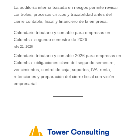
La auditoría interna basada en riesgos permite revisar
controles, procesos críticos y trazabilidad antes del
cierre contable, fiscal y financiero de la empresa.
Calendario tributario y contable para empresas en
Colombia: segundo semestre de 2026
julio 21, 2026
Calendario tributario y contable 2026 para empresas en
Colombia: obligaciones clave del segundo semestre,
vencimientos, control de caja, soportes, IVA, renta,
retenciones y preparación del cierre fiscal con visión
empresarial.