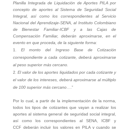
Planilla Integrada de Liquidación de Aportes PILA por
concepto de aportes al Sistema de Seguridad Social
Integral, así como los correspondientes al Servicio
Nacional del Aprendizaje-SENA, al Instituto Colombiano
de Bienestar Familiar-ICBF y a las Cajas de
Compensación Familiar, deberán aproximarse, en el
evento en que proceda, de la siguiente forma:
El monto del Ingreso Base de Cotización
correspondiente a cada cotizante, deberá aproximarse
al peso superior más cercano.
El valor de los aportes liquidados por cada cotizante y
el valor de los intereses, deberá aproximarse al múltiplo
de 100 superior más cercano
….”
Por lo cual, a partir de la implementación de la norma,
todos los tipos de cotizantes que vayan a realizar los
aportes al sistema general de seguridad social integral,
así como los correspondientes al SENA, ICBF y
CCF deberán incluir los valores en PILA y cuando se