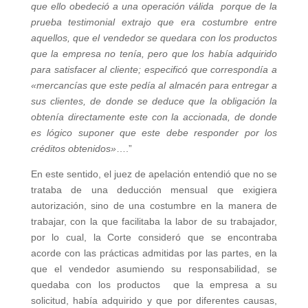
que ello obedeció a una operación válida porque de la
prueba testimonial extrajo que era costumbre entre
aquellos, que el vendedor se quedara con los productos
que la empresa no tenía, pero que los había adquirido
para satisfacer al cliente; especificó que correspondía a
«mercancías que este pedía al almacén para entregar a
sus clientes, de donde se deduce que la obligación la
obtenía directamente este con la accionada, de donde
es lógico suponer que este debe responder por los
créditos obtenidos»
….”
En este sentido, el juez de apelación entendió que no se
trataba de una deducción mensual que exigiera
autorización, sino de una costumbre en la manera de
trabajar, con la que facilitaba la labor de su trabajador,
por lo cual, la Corte consideró que se encontraba
acorde con las prácticas admitidas por las partes, en la
que el vendedor asumiendo su responsabilidad, se
quedaba con los productos que la empresa a su
solicitud, había adquirido y que por diferentes causas,