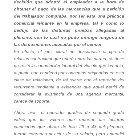
decisión que adoptó el empleador a la hora de
obtener el pago de las mercancías que a petición
del trabajador compraba, por ser esta una práctica
comercial reinante en la empresa, tal y como lo
dedujo de las distintas pruebas allegadas al
plenario, con lo cual no pudo infringir ninguna de
las disposiciones acusadas por el censor
.
En efecto, el juez plural no desconoció el tipo de
relación contractual que operó entre las partes, es decir
no restó la connotación laboral del vínculo que las unió,
al punto que condenó por conceptos originados en esta
clase de relaciones, de tal suerte que el reproche del
recurrente tendiente a evidenciar que aquel partió de
considerar la existencia de una agencia mercantil,
carece de soporte.
Ahora bien, el operador jurídico de segundo grado
indicó que los valores que reportan las facturas
cambiarias que obran de folio 29 a 43 del plenario,
fueron cobradas al actor de su salario, pero entendió