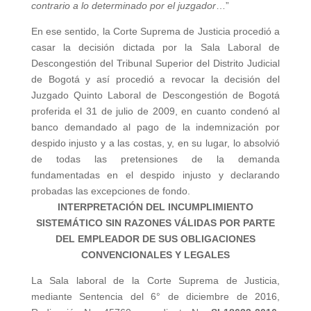
contrario a lo determinado por el juzgador
…”
En ese sentido, la Corte Suprema de Justicia procedió a
casar la decisión dictada por la Sala Laboral de
Descongestión del Tribunal Superior del Distrito Judicial
de Bogotá y así procedió a revocar la decisión del
Juzgado Quinto Laboral de Descongestión de Bogotá
proferida el 31 de julio de 2009, en cuanto condenó al
banco demandado al pago de la indemnización por
despido injusto y a las costas, y, en su lugar, lo absolvió
de todas las pretensiones de la demanda
fundamentadas en el despido injusto y declarando
probadas las excepciones de fondo.
INTERPRETACIÓN DEL INCUMPLIMIENTO
SISTEMÁTICO SIN RAZONES VÁLIDAS POR PARTE
DEL EMPLEADOR DE SUS OBLIGACIONES
CONVENCIONALES Y LEGALES
La Sala laboral de la Corte Suprema de Justicia,
mediante Sentencia del 6° de diciembre de 2016,