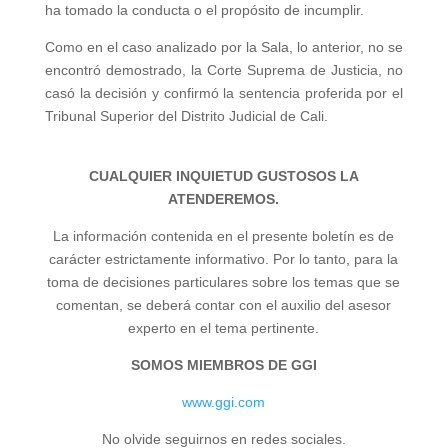
ha tomado la conducta o el propósito de incumplir.
Como en el caso analizado por la Sala, lo anterior, no se
encontró demostrado, la Corte Suprema de Justicia, no
casó la decisión y confirmó la sentencia proferida por el
Tribunal Superior del Distrito Judicial de Cali.
CUALQUIER INQUIETUD GUSTOSOS LA
ATENDEREMOS.
La información contenida en el presente boletín es de
carácter estrictamente informativo. Por lo tanto, para la
toma de decisiones particulares sobre los temas que se
comentan, se deberá contar con el auxilio del asesor
experto en el tema pertinente.
SOMOS MIEMBROS DE GGI
www.ggi.com
No olvide seguirnos en redes sociales.