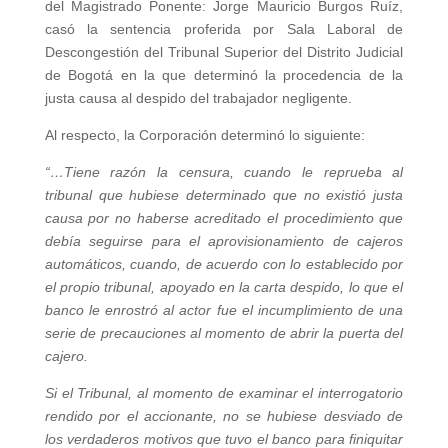
del Magistrado Ponente: Jorge Mauricio Burgos Ruíz,
casó la sentencia proferida por Sala Laboral de
Descongestión del Tribunal Superior del Distrito Judicial
de Bogotá en la que determinó la procedencia de la
justa causa al despido del trabajador negligente.
Al respecto, la Corporación determinó lo siguiente:
“…
Tiene razón la censura, cuando le reprueba al
tribunal que hubiese determinado que no existió justa
causa por no haberse acreditado el procedimiento que
debía seguirse para el aprovisionamiento de cajeros
automáticos, cuando, de acuerdo con lo establecido por
el propio tribunal, apoyado en la carta despido, lo que el
banco le enrostró al actor fue el incumplimiento de una
serie de precauciones al momento de abrir la puerta del
cajero.
Si el Tribunal, al momento de examinar el interrogatorio
rendido por el accionante, no se hubiese desviado de
los verdaderos motivos que tuvo el banco para finiquitar