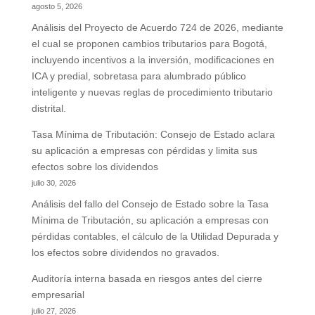
agosto 5, 2026
Análisis del Proyecto de Acuerdo 724 de 2026, mediante
el cual se proponen cambios tributarios para Bogotá,
incluyendo incentivos a la inversión, modificaciones en
ICA y predial, sobretasa para alumbrado público
inteligente y nuevas reglas de procedimiento tributario
distrital.
Tasa Mínima de Tributación: Consejo de Estado aclara
su aplicación a empresas con pérdidas y limita sus
efectos sobre los dividendos
julio 30, 2026
Análisis del fallo del Consejo de Estado sobre la Tasa
Mínima de Tributación, su aplicación a empresas con
pérdidas contables, el cálculo de la Utilidad Depurada y
los efectos sobre dividendos no gravados.
Auditoría interna basada en riesgos antes del cierre
empresarial
julio 27, 2026