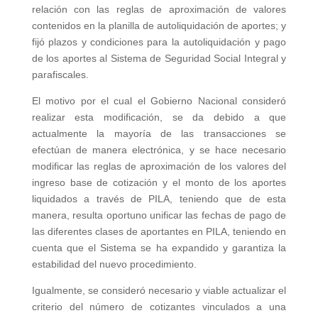
relación con las reglas de aproximación de valores
contenidos en la planilla de autoliquidación de aportes; y
fijó plazos y condiciones para la autoliquidación y pago
de los aportes al Sistema de Seguridad Social Integral y
parafiscales.
El motivo por el cual el Gobierno Nacional consideró
realizar esta modificación, se da debido a que
actualmente la mayoría de las transacciones se
efectúan de manera electrónica, y se hace necesario
modificar las reglas de aproximación de los valores del
ingreso base de cotización y el monto de los aportes
liquidados a través de PILA, teniendo que de esta
manera, resulta oportuno unificar las fechas de pago de
las diferentes clases de aportantes en PILA, teniendo en
cuenta que el Sistema se ha expandido y garantiza la
estabilidad del nuevo procedimiento.
Igualmente, se consideró necesario y viable actualizar el
criterio del número de cotizantes vinculados a una