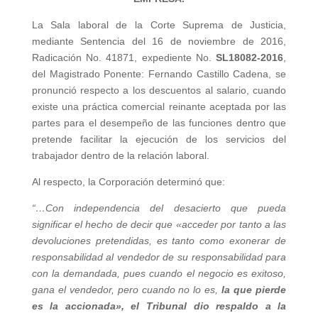
La Sala laboral de la Corte Suprema de Justicia,
mediante Sentencia del 16 de noviembre de 2016,
Radicación No. 41871, expediente No.
SL18082-2016
,
del Magistrado Ponente: Fernando Castillo Cadena, se
pronunció respecto a los descuentos al salario, cuando
existe una práctica comercial reinante aceptada por las
partes para el desempeño de las funciones dentro que
pretende facilitar la ejecución de los servicios del
trabajador dentro de la relación laboral.
Al respecto, la Corporación determinó que:
“…
Con independencia del desacierto que pueda
significar el hecho de decir que «acceder por tanto a las
devoluciones pretendidas, es tanto como exonerar de
responsabilidad al vendedor de su responsabilidad para
con la demandada, pues cuando el negocio es exitoso,
gana el vendedor, pero cuando no lo es,
la que pierde
es la accionada», el Tribunal dio respaldo a la