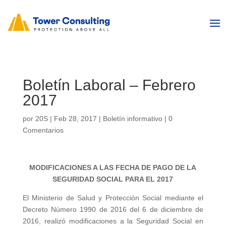
Boletín Laboral – Febrero
2017
por
20S
|
Feb 28, 2017
|
Boletín informativo
|
0
Comentarios
MODIFICACIONES A LAS FECHA DE PAGO DE LA
SEGURIDAD SOCIAL PARA EL 2017
El Ministerio de Salud y Protección Social mediante el
Decreto Número 1990 de 2016 del 6 de diciembre de
2016, realizó modificaciones a la Seguridad Social en