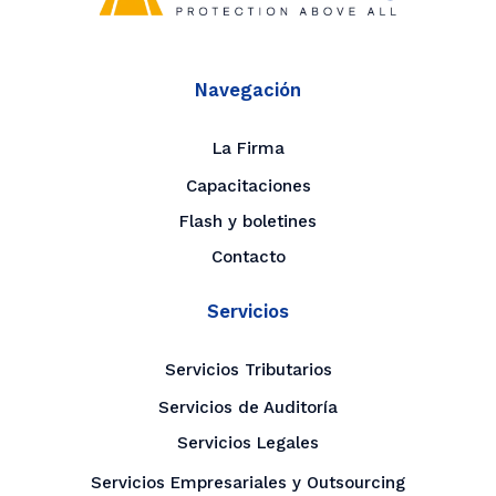
Navegación
La Firma
Capacitaciones
Flash y boletines
Contacto
Servicios
Servicios Tributarios
Servicios de Auditoría
Servicios Legales
Servicios Empresariales y Outsourcing