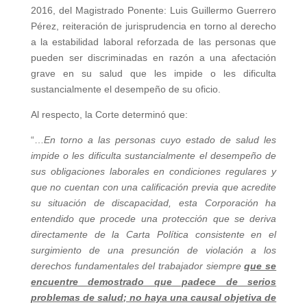
2016, del Magistrado Ponente: Luis Guillermo Guerrero
Pérez, reiteración de jurisprudencia en torno al derecho
a la estabilidad laboral reforzada de las personas que
pueden ser discriminadas en razón a una afectación
grave en su salud que les impide o les dificulta
sustancialmente el desempeño de su oficio.
Al respecto, la Corte determinó que:
“…
En torno a las personas cuyo estado de salud les
impide o les dificulta sustancialmente el desempeño de
sus obligaciones laborales en condiciones regulares y
que no cuentan con una calificación previa que acredite
su situación de discapacidad, esta Corporación ha
entendido que procede una protección que se deriva
directamente de la Carta Política consistente en el
surgimiento de una presunción de violación a los
derechos fundamentales del trabajador siempre
que se
encuentre demostrado que padece de serios
problemas de salud
; no haya una causal objetiva de