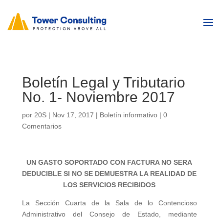
Boletín Legal y Tributario
No. 1- Noviembre 2017
por
20S
|
Nov 17, 2017
|
Boletín informativo
|
0
Comentarios
UN GASTO SOPORTADO CON FACTURA NO SERA
DEDUCIBLE SI NO SE DEMUESTRA LA REALIDAD DE
LOS SERVICIOS RECIBIDOS
La Sección Cuarta de la Sala de lo Contencioso
Administrativo del Consejo de Estado, mediante