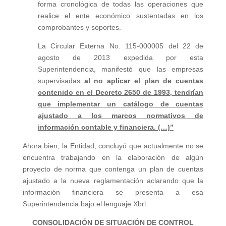
forma cronológica de todas las operaciones que
realice el ente económico sustentadas en los
comprobantes y soportes.
La Circular Externa No. 115-000005 del 22 de
agosto de 2013 expedida por esta
Superintendencia, manifestó que las empresas
supervisadas
al no aplicar el plan de cuentas
contenido en el Decreto 2650 de 1993, tendrían
que implementar un catálogo de cuentas
ajustado a los marcos normativos de
información contable y financiera. (…)”
Ahora bien, la Entidad, concluyó que actualmente no se
encuentra trabajando en la elaboración de algún
proyecto de norma que contenga un plan de cuentas
ajustado a la nueva reglamentación aclarando que la
información financiera se presenta a esa
Superintendencia bajo el lenguaje Xbrl.
CONSOLIDACIÓN DE SITUACIÓN DE CONTROL