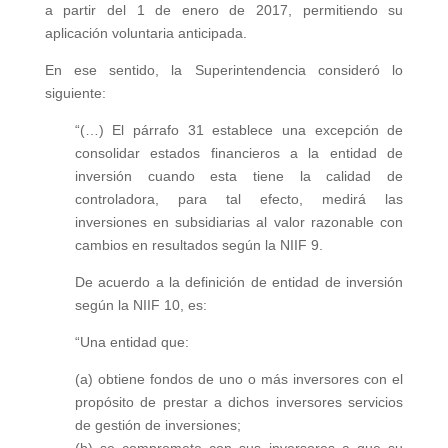
a partir del 1 de enero de 2017, permitiendo su
aplicación voluntaria anticipada.
En ese sentido, la Superintendencia consideró lo
siguiente:
“(…) El párrafo 31 establece una excepción de
consolidar estados financieros a la entidad de
inversión cuando esta tiene la calidad de
controladora, para tal efecto, medirá las
inversiones en subsidiarias al valor razonable con
cambios en resultados según la NIIF 9.
De acuerdo a la definición de entidad de inversión
según la NIIF 10, es:
“Una entidad que:
(a) obtiene fondos de uno o más inversores con el
propósito de prestar a dichos inversores servicios
de gestión de inversiones;