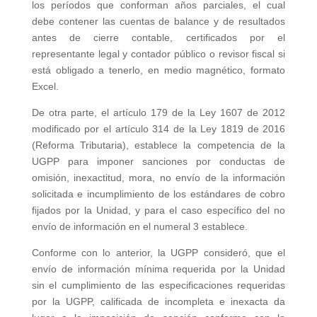
los períodos que conforman años parciales, el cual
debe contener las cuentas de balance y de resultados
antes de cierre contable, certificados por el
representante legal y contador público o revisor fiscal si
está obligado a tenerlo, en medio magnético, formato
Excel.
De otra parte, el artículo 179 de la Ley 1607 de 2012
modificado por el artículo 314 de la Ley 1819 de 2016
(Reforma Tributaria), establece la competencia de la
UGPP para imponer sanciones por conductas de
omisión, inexactitud, mora, no envío de la información
solicitada e incumplimiento de los estándares de cobro
fijados por la Unidad, y para el caso específico del no
envío de información en el numeral 3 establece.
Conforme con lo anterior, la UGPP consideró, que el
envío de información mínima requerida por la Unidad
sin el cumplimiento de las especificaciones requeridas
por la UGPP, calificada de incompleta e inexacta da