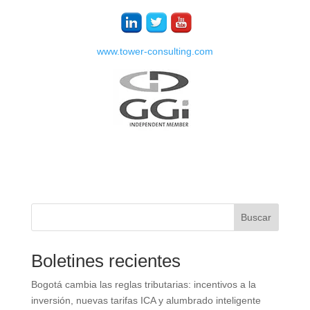
www.tower-consulting.com
Buscar
Boletines recientes
Bogotá cambia las reglas tributarias: incentivos a la
inversión, nuevas tarifas ICA y alumbrado inteligente