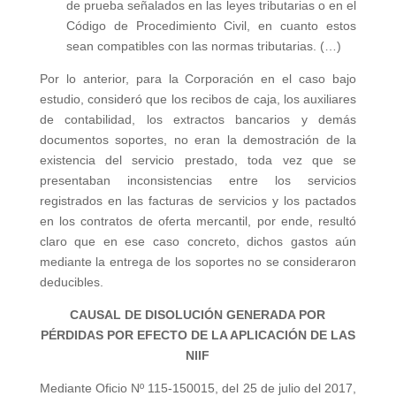
de prueba señalados en las leyes tributarias o en el
Código de Procedimiento Civil, en cuanto estos
sean compatibles con las normas tributarias. (…)
Por lo anterior, para la Corporación en el caso bajo
estudio, consideró que los recibos de caja, los auxiliares
de contabilidad, los extractos bancarios y demás
documentos soportes, no eran la demostración de la
existencia del servicio prestado, toda vez que se
presentaban inconsistencias entre los servicios
registrados en las facturas de servicios y los pactados
en los contratos de oferta mercantil, por ende, resultó
claro que en ese caso concreto, dichos gastos aún
mediante la entrega de los soportes no se consideraron
deducibles.
CAUSAL DE DISOLUCIÓN GENERADA POR
PÉRDIDAS POR EFECTO DE LA APLICACIÓN DE LAS
NIIF
Mediante Oficio Nº 115-150015, del 25 de julio del 2017,