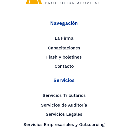
Navegación
La Firma
Capacitaciones
Flash y boletines
Contacto
Servicios
Servicios Tributarios
Servicios de Auditoría
Servicios Legales
Servicios Empresariales y Outsourcing