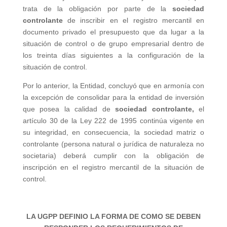
trata de la obligación por parte de la
sociedad
controlante
de inscribir en el registro mercantil en
documento privado el presupuesto que da lugar a la
situación de control o de grupo empresarial dentro de
los treinta días siguientes a la configuración de la
situación de control.
Por lo anterior, la Entidad, concluyó que en armonía con
la excepción de consolidar para la entidad de inversión
que posea la calidad de
sociedad controlante,
el
artículo 30 de la Ley 222 de 1995 continúa vigente en
su integridad, en consecuencia, la sociedad matriz o
controlante (persona natural o jurídica de naturaleza no
societaria) deberá cumplir con la obligación de
inscripción en el registro mercantil de la situación de
control.
LA UGPP DEFINIO LA FORMA DE COMO SE DEBEN