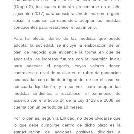
(Grupo 2), los cuales deberán presentarse en el año
siguiente (2017) para consideración del máximo órgano
social, a quienes corresponderá adoptar las medidas
conducentes para restablecer el patrimonio.
Para tal efecto, dentro de las medidas que puede
adoptar la sociedad, se incluye la elaboración de un
plan de negocio que evidencie la forma en que se
asociarán los ingresos futuros con la inversión inicial
para adecuar el negocio, cuyos valores deben
controlarse a nivel de auxiliar en el rubro de ganancias
acumuladas con el fin de ir logrando, de ser el caso, su
adecuada liquidación; y a su vez, para adoptar las
medidas tendientes a restablecer el patrimonio, de
acuerdo con el artículo 24 de la Ley 1429 de 2008, se
cuenta con un período de 18 meses.
Por lo demás, según la Entidad, no debe olvidarse que
lo que debe cumplirse dentro de dicho plazo es la
estructuración de acciones positivas dirigidas a