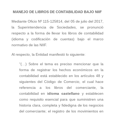
MANEJO DE LIBROS DE CONTABILIDAD BAJO NIIF
Mediante Oficio Nº 115-125814, del 05 de julio del 2017,
la Superintendencia de Sociedades, se pronunció
respecto a la forma de llevar los libros de contabilidad
(idioma y codificación de cuentas) bajo el marco
normativo de las NIIF.
Al respecto, la Entidad manifestó lo siguiente:
“(…) Sobre el tema es preciso mencionar que la
forma de registrar los hechos económicos en la
contabilidad está establecido en los artículos 48 y
siguientes del Código de Comercio, el cual hace
referencia a los libros del comerciante, la
contabilidad en
idioma castellano
y establecen
como requisito esencial para que suministren una
historia clara, completa y fidedigna de los negocios
del comerciante; el registro de los movimientos en