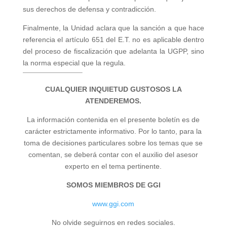
sus derechos de defensa y contradicción.
Finalmente, la Unidad aclara que la sanción a que hace
referencia el artículo 651 del E.T. no es aplicable dentro
del proceso de fiscalización que adelanta la UGPP, sino
la norma especial que la regula.
CUALQUIER INQUIETUD GUSTOSOS LA
ATENDEREMOS.
La información contenida en el presente boletín es de
carácter estrictamente informativo. Por lo tanto, para la
toma de decisiones particulares sobre los temas que se
comentan, se deberá contar con el auxilio del asesor
experto en el tema pertinente.
SOMOS MIEMBROS DE GGI
www.ggi.com
No olvide seguirnos en redes sociales.