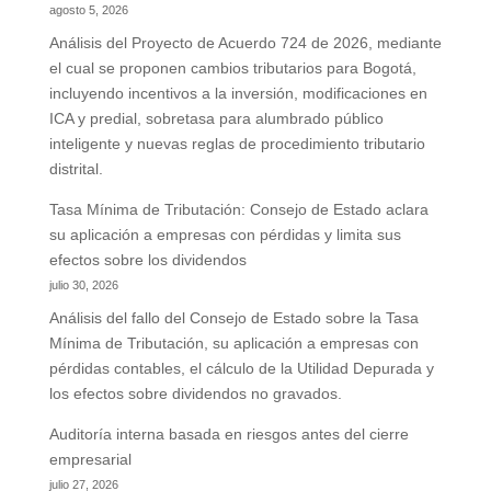
agosto 5, 2026
Análisis del Proyecto de Acuerdo 724 de 2026, mediante
el cual se proponen cambios tributarios para Bogotá,
incluyendo incentivos a la inversión, modificaciones en
ICA y predial, sobretasa para alumbrado público
inteligente y nuevas reglas de procedimiento tributario
distrital.
Tasa Mínima de Tributación: Consejo de Estado aclara
su aplicación a empresas con pérdidas y limita sus
efectos sobre los dividendos
julio 30, 2026
Análisis del fallo del Consejo de Estado sobre la Tasa
Mínima de Tributación, su aplicación a empresas con
pérdidas contables, el cálculo de la Utilidad Depurada y
los efectos sobre dividendos no gravados.
Auditoría interna basada en riesgos antes del cierre
empresarial
julio 27, 2026