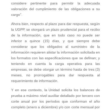
considere pertinente para permitir la adecuada
valoración del cumplimiento de las obligaciones a su
cargo”.
Ahora bien, respecto al plazo para dar respuesta, según
la UGPP, se otorgará un plazo prudencial para el recibo
de la información, que en todo caso no puede ser
inferior a quince (15) días, y que siempre debe
considerar que los obligados al suministro de la
información requieren alistar la información solicitada en
los formatos con las especificaciones que se definan; y
teniendo en cuenta la carga operativa para las
empresas, se debe otorgar un término hasta de tres (3)
meses, no prorrogables para dar respuesta al
requerimiento de información.
Y en ese contexto, la Unidad solicita los balances de
prueba a máximo nivel auxiliar detallado por tercero con
corte anual por los períodos que conforman el año
completo (enero a diciembre) y/o con corte mensual por