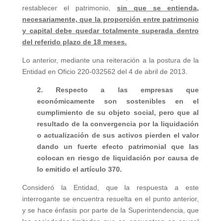
restablecer el patrimonio,
sin que se entienda,
necesariamente, que la proporción entre patrimonio
y capital debe quedar totalmente superada dentro
del referido plazo de 18 meses.
Lo anterior, mediante una reiteración a la postura de la
Entidad en Oficio 220-032562 del 4 de abril de 2013.
2. Respecto a las empresas que
económicamente son sostenibles en el
cumplimiento de su objeto social, pero que al
resultado de la convergencia por la liquidación
o actualización de sus activos pierden el valor
dando un fuerte efecto patrimonial que las
colocan en riesgo de liquidación por causa de
lo emitido el artículo 370.
Consideró la Entidad, que la respuesta a este
interrogante se encuentra resuelta en el punto anterior,
y se hace énfasis por parte de la Superintendencia, que