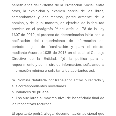
beneficiarios del Sistema de la Protección Social, entre
otros, la exhibición y examen parcial de los libros,
comprobantes y documentos, particularmente de la
nómina, y de igual manera, en ejercicio de la facultad
prevista en el parágrafo 2º del artículo 178 de la Ley
1607 de 2012, el proceso de determinación inicia con la
notificación del requerimiento de información del
período objeto de fiscalización y para el efecto,
mediante Acuerdo 1035 de 2015 en el cual, el Consejo
Directivo de la Entidad, fijó la política para el
requerimiento y suministro de información, señalando la
información mínima a solicitar a los aportantes así:
“a. Nómina detallada por trabajador activo o retirado y
sus correspondientes novedades.
b. Balances de prueba.
c. Los auxiliares al máximo nivel de beneficiario final de
los respectivos recursos.
El aportante podrá allegar documentación adicional que