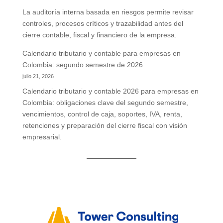
La auditoría interna basada en riesgos permite revisar
controles, procesos críticos y trazabilidad antes del
cierre contable, fiscal y financiero de la empresa.
Calendario tributario y contable para empresas en
Colombia: segundo semestre de 2026
julio 21, 2026
Calendario tributario y contable 2026 para empresas en
Colombia: obligaciones clave del segundo semestre,
vencimientos, control de caja, soportes, IVA, renta,
retenciones y preparación del cierre fiscal con visión
empresarial.