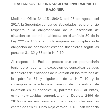
TRATÁNDOSE DE UNA SOCIEDAD INVERSIONISTA
BAJO NIIF.
Mediante Oficio Nº 115-189643, del 25 de agosto del
2017, la Superintendencia de Sociedades, se pronunció
respecto a la obligatoriedad de la inscripción de
situación de control establecida en el artículo 30 de la
Ley 222 de 195, cuando la empresa no cumple con la
obligación de consolidar estados financieros según los
párrafos 31, 32 y 33 de la NIIF 10.
Al respecto, la Entidad preciso que se pronunciaría
teniendo en cuenta, la excepción de consolidar estados
financieros de entidades de inversión en los términos de
los párrafos 31 y siguientes de la NIIF 10, y lo
correspondiente a la determinación de una entidad de
inversión en el apéndice B, párrafos B85A al B85W,
como normatividad contenida en el Decreto 2496 de
2016 que en sus considerandos incorporó las normas
contenidas en el “Libro Rojo versión 2015”, con vigencia