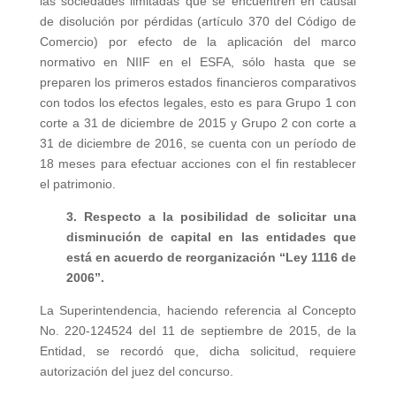
las sociedades limitadas que se encuentren en causal
de disolución por pérdidas (artículo 370 del Código de
Comercio) por efecto de la aplicación del marco
normativo en NIIF en el ESFA, sólo hasta que se
preparen los primeros estados financieros comparativos
con todos los efectos legales, esto es para Grupo 1 con
corte a 31 de diciembre de 2015 y Grupo 2 con corte a
31 de diciembre de 2016, se cuenta con un período de
18 meses para efectuar acciones con el fin restablecer
el patrimonio.
3. Respecto a la posibilidad de solicitar una
disminución de capital en las entidades que
está en acuerdo de reorganización “Ley 1116 de
2006”.
La Superintendencia, haciendo referencia al Concepto
No. 220-124524 del 11 de septiembre de 2015, de la
Entidad, se recordó que, dicha solicitud, requiere
autorización del juez del concurso.