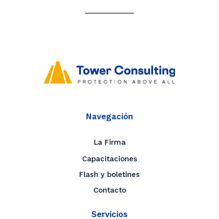
Navegación
La Firma
Capacitaciones
Flash y boletines
Contacto
Servicios