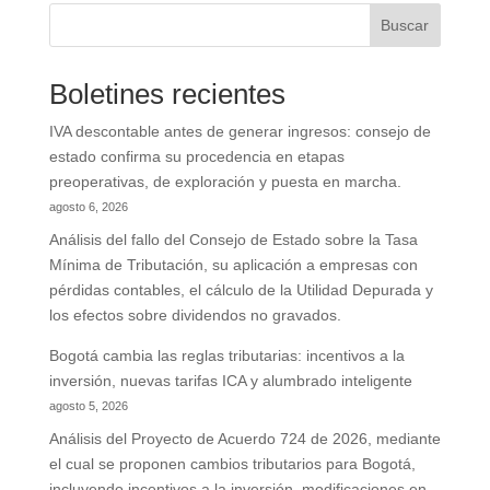
Buscar
Boletines recientes
IVA descontable antes de generar ingresos: consejo de
estado confirma su procedencia en etapas
preoperativas, de exploración y puesta en marcha.
agosto 6, 2026
Análisis del fallo del Consejo de Estado sobre la Tasa
Mínima de Tributación, su aplicación a empresas con
pérdidas contables, el cálculo de la Utilidad Depurada y
los efectos sobre dividendos no gravados.
Bogotá cambia las reglas tributarias: incentivos a la
inversión, nuevas tarifas ICA y alumbrado inteligente
agosto 5, 2026
Análisis del Proyecto de Acuerdo 724 de 2026, mediante
el cual se proponen cambios tributarios para Bogotá,
incluyendo incentivos a la inversión, modificaciones en