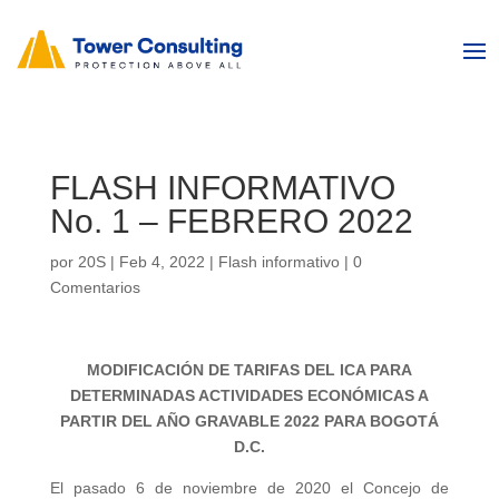
FLASH INFORMATIVO
No. 1 – FEBRERO 2022
por
20S
|
Feb 4, 2022
|
Flash informativo
|
0
Comentarios
MODIFICACIÓN DE TARIFAS DEL ICA PARA
DETERMINADAS ACTIVIDADES ECONÓMICAS A
PARTIR DEL AÑO GRAVABLE 2022 PARA BOGOTÁ
D.C.
El pasado 6 de noviembre de 2020 el Concejo de