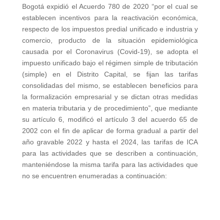
Bogotá expidió el Acuerdo 780 de 2020 “por el cual se
establecen incentivos para la reactivación económica,
respecto de los impuestos predial unificado e industria y
comercio, producto de la situación epidemiológica
causada por el Coronavirus (Covid-19), se adopta el
impuesto unificado bajo el régimen simple de tributación
(simple) en el Distrito Capital, se fijan las tarifas
consolidadas del mismo, se establecen beneficios para
la formalización empresarial y se dictan otras medidas
en materia tributaria y de procedimiento”, que mediante
su artículo 6, modificó el artículo 3 del acuerdo 65 de
2002 con el fin de aplicar de forma gradual a partir del
año gravable 2022 y hasta el 2024, las tarifas de ICA
para las actividades que se describen a continuación,
manteniéndose la misma tarifa para las actividades que
no se encuentren enumeradas a continuación: