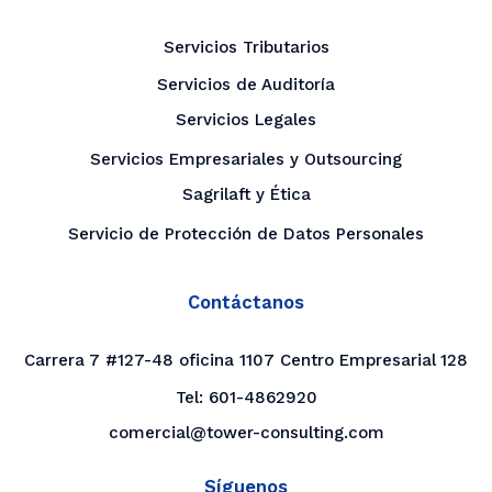
Servicios Tributarios
Servicios de Auditoría
Servicios Legales
Servicios Empresariales y Outsourcing
Sagrilaft y Ética
Servicio de Protección de Datos Personales
Contáctanos
Carrera 7 #127-48 oficina 1107 Centro Empresarial 128
Tel:
601-4862920
comercial@tower-consulting.com
Síguenos