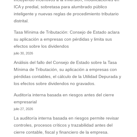
ICA y predial, sobretasa para alumbrado público
inteligente y nuevas reglas de procedimiento tributario
distrital.
Tasa Mínima de Tributación: Consejo de Estado aclara
su aplicación a empresas con pérdidas y limita sus
efectos sobre los dividendos
julio 30, 2026
Análisis del fallo del Consejo de Estado sobre la Tasa
Mínima de Tributación, su aplicación a empresas con
pérdidas contables, el cálculo de la Utilidad Depurada y
los efectos sobre dividendos no gravados.
Auditoría interna basada en riesgos antes del cierre
empresarial
julio 27, 2026
La auditoría interna basada en riesgos permite revisar
controles, procesos críticos y trazabilidad antes del
cierre contable, fiscal y financiero de la empresa.