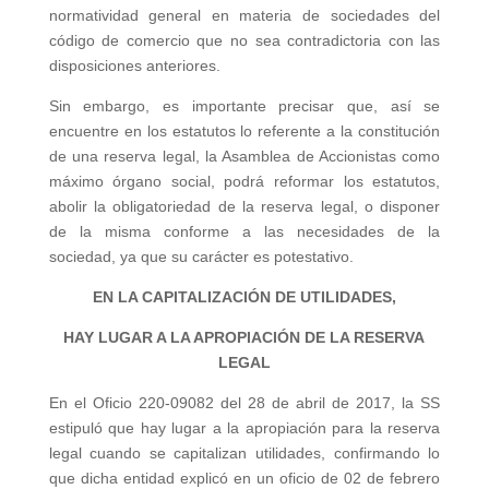
normatividad general en materia de sociedades del
código de comercio que no sea contradictoria con las
disposiciones anteriores.
Sin embargo, es importante precisar que, así se
encuentre en los estatutos lo referente a la constitución
de una reserva legal, la Asamblea de Accionistas como
máximo órgano social, podrá reformar los estatutos,
abolir la obligatoriedad de la reserva legal, o disponer
de la misma conforme a las necesidades de la
sociedad, ya que su carácter es potestativo.
EN LA CAPITALIZACIÓN DE UTILIDADES,
HAY LUGAR A LA APROPIACIÓN DE LA RESERVA
LEGAL
En el Oficio 220-09082 del 28 de abril de 2017, la SS
estipuló que hay lugar a la apropiación para la reserva
legal cuando se capitalizan utilidades, confirmando lo
que dicha entidad explicó en un oficio de 02 de febrero