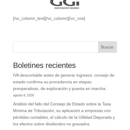
[/vc_column_text][/vc_column][/vc_row]
Buscar
Boletines recientes
IVA descontable antes de generar ingresos: consejo de
estado confirma su procedencia en etapas
preoperativas, de exploración y puesta en marcha.
agosto 6, 2026
Análisis del fallo del Consejo de Estado sobre la Tasa
Mínima de Tributación, su aplicación a empresas con
pérdidas contables, el cálculo de la Utilidad Depurada y
los efectos sobre dividendos no gravados.