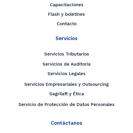
Capacitaciones
Flash y boletines
Contacto
Servicios
Servicios Tributarios
Servicios de Auditoría
Servicios Legales
Servicios Empresariales y Outsourcing
Sagrilaft y Ética
Servicio de Protección de Datos Personales
Contáctanos