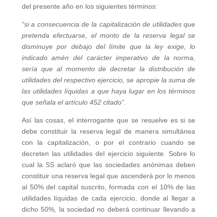
del presente año en los siguientes términos:
“si a consecuencia de la capitalización de utilidades que
pretenda efectuarse, el monto de la reserva legal se
disminuye por debajo del límite que la ley exige, lo
indicado amén del carácter imperativo de la norma,
sería que al momento de decretar la distribución de
utilidades del respectivo ejercicio, se apropie la suma de
las utilidades líquidas a que haya lugar en los términos
que señala el artículo 452 citado”.
Así las cosas, el interrogante que se resuelve es si se
debe constituir la reserva legal de manera simultánea
con la capitalización, o por el contrario cuando se
decreten las utilidades del ejercicio siguiente. Sobre lo
cual la SS aclaró que las sociedades anónimas deben
constituir una reserva legal que ascenderá por lo menos
al 50% del capital suscrito, formada con el 10% de las
utilidades líquidas de cada ejercicio, donde al llegar a
dicho 50%, la sociedad no deberá continuar llevando a