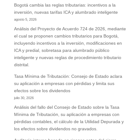
Bogotá cambia las reglas tributarias: incentivos a la
inversión, nuevas tarifas ICA y alumbrado inteligente
agosto 5, 2026
Análisis del Proyecto de Acuerdo 724 de 2026, mediante
el cual se proponen cambios tributarios para Bogotá,
incluyendo incentivos a la inversión, modificaciones en
ICA y predial, sobretasa para alumbrado público
inteligente y nuevas reglas de procedimiento tributario
distrital.
Tasa Mínima de Tributación: Consejo de Estado aclara
su aplicación a empresas con pérdidas y limita sus
efectos sobre los dividendos
julio 30, 2026
Análisis del fallo del Consejo de Estado sobre la Tasa
Mínima de Tributación, su aplicación a empresas con
pérdidas contables, el cálculo de la Utilidad Depurada y
los efectos sobre dividendos no gravados.