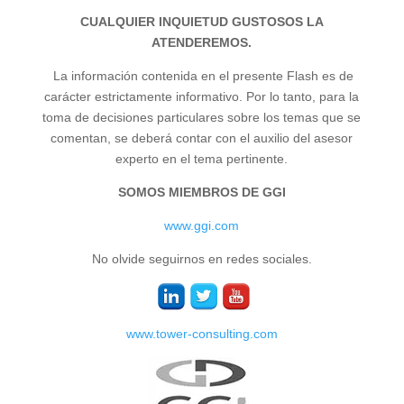
CUALQUIER INQUIETUD GUSTOSOS LA
ATENDEREMOS.
La información contenida en el presente Flash es de
carácter estrictamente informativo. Por lo tanto, para la
toma de decisiones particulares sobre los temas que se
comentan, se deberá contar con el auxilio del asesor
experto en el tema pertinente.
SOMOS MIEMBROS DE GGI
www.ggi.com
No olvide seguirnos en redes sociales.
www.tower-consulting.com