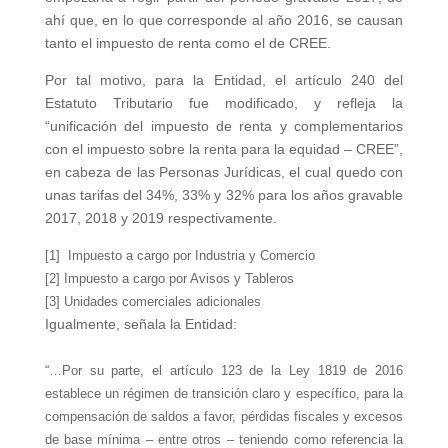
ahí que, en lo que corresponde al año 2016, se causan
tanto el impuesto de renta como el de CREE.
Por tal motivo, para la Entidad, el artículo 240 del
Estatuto Tributario fue modificado, y refleja la
“unificación del impuesto de renta y complementarios
con el impuesto sobre la renta para la equidad – CREE”,
en cabeza de las Personas Jurídicas, el cual quedo con
unas tarifas del 34%, 33% y 32% para los años gravable
2017, 2018 y 2019 respectivamente.
[1] Impuesto a cargo por Industria y Comercio
[2] Impuesto a cargo por Avisos y Tableros
[3] Unidades comerciales adicionales
Igualmente, señala la Entidad:
“…Por su parte, el artículo 123 de la Ley 1819 de 2016
establece un régimen de transición claro y específico, para la
compensación de saldos a favor, pérdidas fiscales y excesos
de base mínima – entre otros – teniendo como referencia la