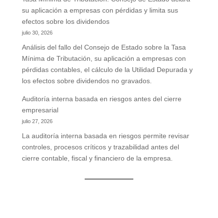
su aplicación a empresas con pérdidas y limita sus
efectos sobre los dividendos
julio 30, 2026
Análisis del fallo del Consejo de Estado sobre la Tasa
Mínima de Tributación, su aplicación a empresas con
pérdidas contables, el cálculo de la Utilidad Depurada y
los efectos sobre dividendos no gravados.
Auditoría interna basada en riesgos antes del cierre
empresarial
julio 27, 2026
La auditoría interna basada en riesgos permite revisar
controles, procesos críticos y trazabilidad antes del
cierre contable, fiscal y financiero de la empresa.