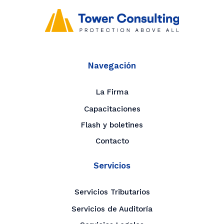
Navegación
La Firma
Capacitaciones
Flash y boletines
Contacto
Servicios
Servicios Tributarios
Servicios de Auditoría