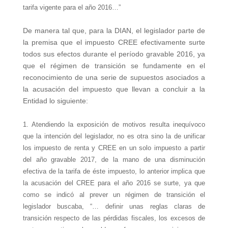
tarifa vigente para el año 2016…”
De manera tal que, para la DIAN, el legislador parte de
la premisa que el impuesto CREE efectivamente surte
todos sus efectos durante el período gravable 2016, ya
que el régimen de transición se fundamente en el
reconocimiento de una serie de supuestos asociados a
la acusación del impuesto que llevan a concluir a la
Entidad lo siguiente:
1. Atendiendo la exposición de motivos resulta inequívoco
que la intención del legislador, no es otra sino la de unificar
los impuesto de renta y CREE en un solo impuesto a partir
del año gravable 2017, de la mano de una disminución
efectiva de la tarifa de éste impuesto, lo anterior implica que
la acusación del CREE para el año 2016 se surte, ya que
como se indicó al prever un régimen de transición el
legislador buscaba, “… definir unas reglas claras de
transición respecto de las pérdidas fiscales, los excesos de