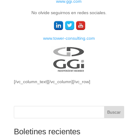
www.ggi.com
No olvide seguirnos en redes sociales.
www.tower-consulting.com
[/vc_column_text][/vc_column][/vc_row]
Buscar
Boletines recientes