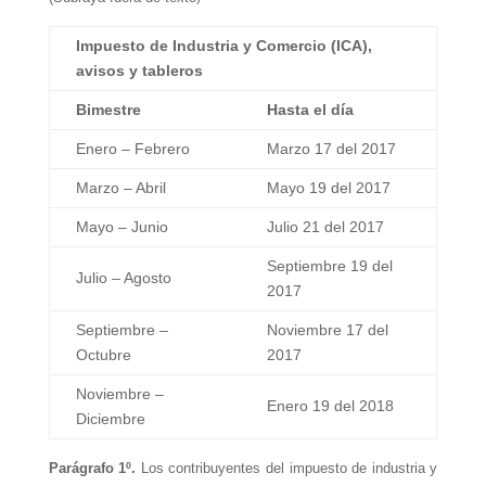
Impuesto de Industria y Comercio (ICA),
avisos y tableros
Bimestre
Hasta el día
Enero – Febrero
Marzo 17 del 2017
Marzo – Abril
Mayo 19 del 2017
Mayo – Junio
Julio 21 del 2017
Septiembre 19 del
Julio – Agosto
2017
Septiembre –
Noviembre 17 del
Octubre
2017
Noviembre –
Enero 19 del 2018
Diciembre
Parágrafo 1º.
Los contribuyentes del impuesto de industria y