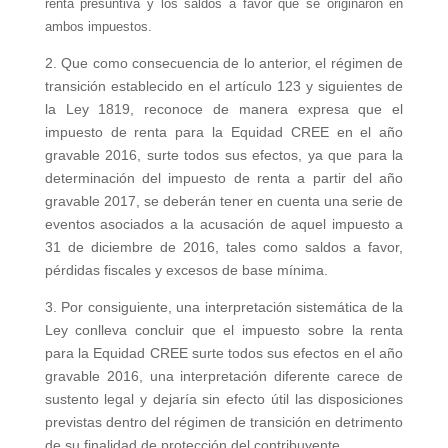
renta presuntiva y los saldos a favor que se originaron en
ambos impuestos.
2. Que como consecuencia de lo anterior, el régimen de
transición establecido en el artículo 123 y siguientes de
la Ley 1819, reconoce de manera expresa que el
impuesto de renta para la Equidad CREE en el año
gravable 2016, surte todos sus efectos, ya que para la
determinación del impuesto de renta a partir del año
gravable 2017, se deberán tener en cuenta una serie de
eventos asociados a la acusación de aquel impuesto a
31 de diciembre de 2016, tales como saldos a favor,
pérdidas fiscales y excesos de base mínima.
3. Por consiguiente, una interpretación sistemática de la
Ley conlleva concluir que el impuesto sobre la renta
para la Equidad CREE surte todos sus efectos en el año
gravable 2016, una interpretación diferente carece de
sustento legal y dejaría sin efecto útil las disposiciones
previstas dentro del régimen de transición en detrimento
de su finalidad de protección del contribuyente.