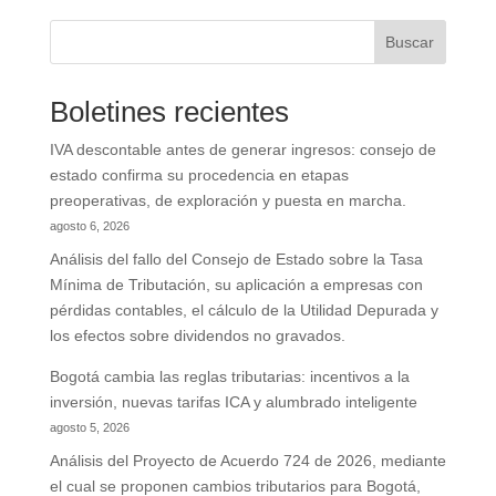
Buscar
Boletines recientes
IVA descontable antes de generar ingresos: consejo de
estado confirma su procedencia en etapas
preoperativas, de exploración y puesta en marcha.
agosto 6, 2026
Análisis del fallo del Consejo de Estado sobre la Tasa
Mínima de Tributación, su aplicación a empresas con
pérdidas contables, el cálculo de la Utilidad Depurada y
los efectos sobre dividendos no gravados.
Bogotá cambia las reglas tributarias: incentivos a la
inversión, nuevas tarifas ICA y alumbrado inteligente
agosto 5, 2026
Análisis del Proyecto de Acuerdo 724 de 2026, mediante
el cual se proponen cambios tributarios para Bogotá,