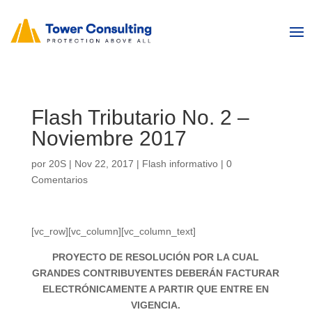
Flash Tributario No. 2 –
Noviembre 2017
por
20S
|
Nov 22, 2017
|
Flash informativo
|
0
Comentarios
[vc_row][vc_column][vc_column_text]
PROYECTO DE RESOLUCIÓN POR LA CUAL
GRANDES CONTRIBUYENTES DEBERÁN FACTURAR
ELECTRÓNICAMENTE A PARTIR QUE ENTRE EN
VIGENCIA.