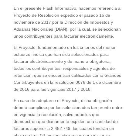
En el presente Flash Informativo, hacemos referencia al
Proyecto de Resolución expedido el pasado 16 de
noviembre de 2017 por la Dirección de Impuestos y
Aduanas Nacionales (DIAN), por la cual, se seleccionan
unos contribuyentes para facturar electrónicamente.
El Proyecto, fundamentado en los criterios del menor
esfuerzo, indica que han sido seleccionados para
facturar electrónicamente y de manera obligatoria,
todos los contribuyentes, responsables y agentes de
retención, que se encuentran calificados como Grandes
Contribuyentes en la resolución 0076 de 1 de diciembre
de 2016 para las vigencias 2017 y 2018.
En caso de adoptarse el Proyecto, dicha obligación
deberá cumplirse por los seleccionados tan pronto entre
en vigencia la resolución, salvo aquellos que
demuestren que diariamente expiden una cantidad de
facturas superior a 2.452.749, los cuales tendrán un
plazo de tres (3) meses adicionales para iniciar su