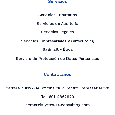
Servicios
Servicios Tributarios
Servicios de Auditoría
Servicios Legales
Servicios Empresariales y Outsourcing
Sagrilaft y Ética
Servicio de Protección de Datos Personales
Contáctanos
Carrera 7 #127-48 oficina 1107 Centro Empresarial 128
Tel:
601-4862920
comercial@tower-consulting.com