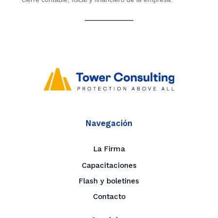
Navegación
La Firma
Capacitaciones
Flash y boletines
Contacto