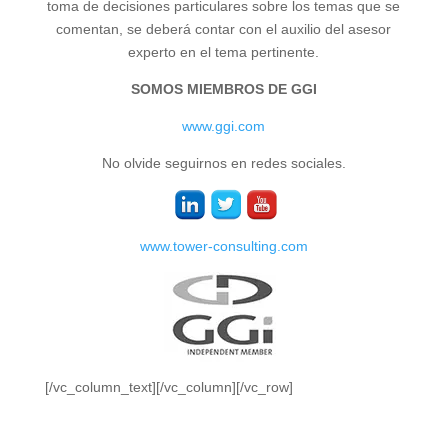
toma de decisiones particulares sobre los temas que se
comentan, se deberá contar con el auxilio del asesor
experto en el tema pertinente.
SOMOS MIEMBROS DE GGI
www.ggi.com
No olvide seguirnos en redes sociales.
www.tower-consulting.com
[/vc_column_text][/vc_column][/vc_row]