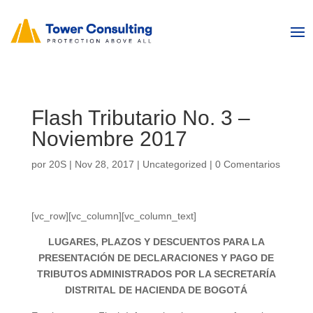
Flash Tributario No. 3 –
Noviembre 2017
por
20S
|
Nov 28, 2017
|
Uncategorized
|
0 Comentarios
[vc_row][vc_column][vc_column_text]
LUGARES, PLAZOS Y DESCUENTOS PARA LA
PRESENTACIÓN DE DECLARACIONES Y PAGO DE
TRIBUTOS ADMINISTRADOS POR LA SECRETARÍA
DISTRITAL DE HACIENDA DE BOGOTÁ