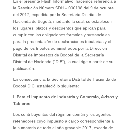
En el presente Flash Informativo, hacemos referencia a
la Resolución Número SDH – 000198 del 9 de octubre
del 2017, expedida por la Secretaria Distrital de
Hacienda de Bogotá, mediante la cual, se establecen
los lugares, plazos y descuentos que aplican para
cumplir con las obligaciones formales y sustanciales
para la presentación de declaraciones tributarias y el
pago de los tributos administrados por la Dirección
Distrital de Impuestos de Bogotá de la Secretaría
Distrital de Hacienda (“DIB”), la cual rige a partir de su
publicación.
En consecuencia, la Secretaría Distrital de Hacienda de
Bogotá D.C. estableció lo siguiente:
I. Para el Impuesto de Industria y Comercio, Avisos y
Tableros
Los contribuyentes del régimen común y los agentes
retenedores cuyo impuesto a cargo correspondiente a
la sumatoria de todo el año gravable 2017, exceda de