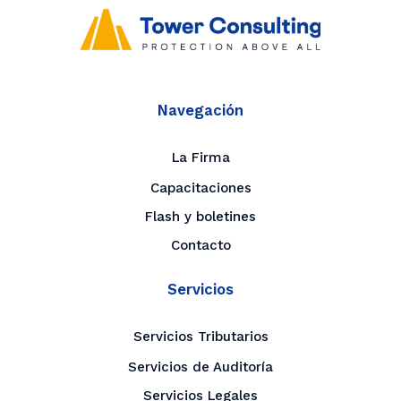
Navegación
La Firma
Capacitaciones
Flash y boletines
Contacto
Servicios
Servicios Tributarios
Servicios de Auditoría
Servicios Legales