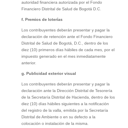
autoridad financiera autorizada por el Fondo
Financiero Distrital de Salud de Bogotá D.C.
f. Premios de loterías
Los contribuyentes deberán presentar y pagar la
declaración de retención ante el Fondo Financiero
Distrital de Salud de Bogotá, D.C., dentro de los
diez (10) primeros días hábiles de cada mes, por el
impuesto generado en el mes inmediatamente
anterior.
g. Publicidad exterior visual
Los contribuyentes deberán presentar y pagar la
declaración ante la Dirección Distrital de Tesorería
de la Secretaría Distrital de Hacienda, dentro de los
diez (10) días hábiles siguientes a la notificación
del registro de la valla, emitida por la Secretaría
Distrital de Ambiente o en su defecto a la
colocación o instalación de la misma.