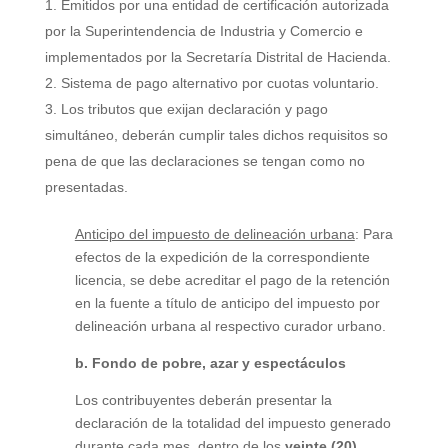
Emitidos por una entidad de certificación autorizada
por la Superintendencia de Industria y Comercio e
implementados por la Secretaría Distrital de Hacienda.
Sistema de pago alternativo por cuotas voluntario.
Los tributos que exijan declaración y pago
simultáneo, deberán cumplir tales dichos requisitos so
pena de que las declaraciones se tengan como no
presentadas.
Anticipo del impuesto de delineación urbana
: Para
efectos de la expedición de la correspondiente
licencia, se debe acreditar el pago de la retención
en la fuente a título de anticipo del impuesto por
delineación urbana al respectivo curador urbano.
b. Fondo de pobre, azar y espectáculos
Los contribuyentes deberán presentar la
declaración de la totalidad del impuesto generado
durante cada mes, dentro de los
veinte (20)