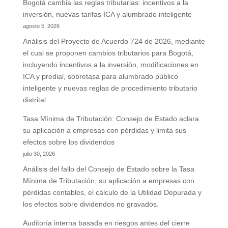
Bogotá cambia las reglas tributarias: incentivos a la
inversión, nuevas tarifas ICA y alumbrado inteligente
agosto 5, 2026
Análisis del Proyecto de Acuerdo 724 de 2026, mediante
el cual se proponen cambios tributarios para Bogotá,
incluyendo incentivos a la inversión, modificaciones en
ICA y predial, sobretasa para alumbrado público
inteligente y nuevas reglas de procedimiento tributario
distrital.
Tasa Mínima de Tributación: Consejo de Estado aclara
su aplicación a empresas con pérdidas y limita sus
efectos sobre los dividendos
julio 30, 2026
Análisis del fallo del Consejo de Estado sobre la Tasa
Mínima de Tributación, su aplicación a empresas con
pérdidas contables, el cálculo de la Utilidad Depurada y
los efectos sobre dividendos no gravados.
Auditoría interna basada en riesgos antes del cierre