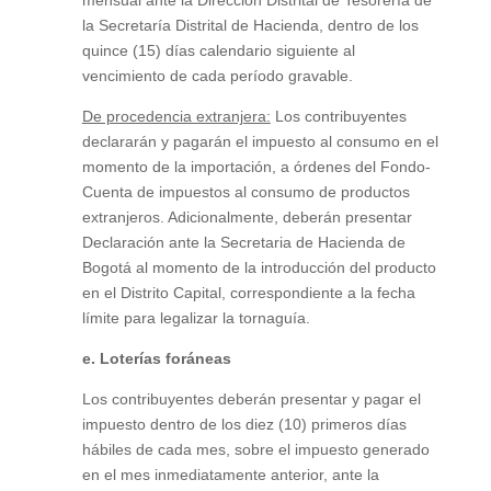
mensual ante la Dirección Distrital de Tesorería de
la Secretaría Distrital de Hacienda, dentro de los
quince (15) días calendario siguiente al
vencimiento de cada período gravable.
De procedencia extranjera:
Los contribuyentes
declararán y pagarán el impuesto al consumo en el
momento de la importación, a órdenes del Fondo-
Cuenta de impuestos al consumo de productos
extranjeros. Adicionalmente, deberán presentar
Declaración ante la Secretaria de Hacienda de
Bogotá al momento de la introducción del producto
en el Distrito Capital, correspondiente a la fecha
límite para legalizar la tornaguía.
e. Loterías foráneas
Los contribuyentes deberán presentar y pagar el
impuesto dentro de los diez (10) primeros días
hábiles de cada mes, sobre el impuesto generado
en el mes inmediatamente anterior, ante la