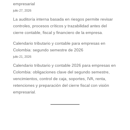
empresarial
julio 27, 2026
La auditoría interna basada en riesgos permite revisar
controles, procesos críticos y trazabilidad antes del
cierre contable, fiscal y financiero de la empresa.
Calendario tributario y contable para empresas en
Colombia: segundo semestre de 2026
julio 21, 2026
Calendario tributario y contable 2026 para empresas en
Colombia: obligaciones clave del segundo semestre,
vencimientos, control de caja, soportes, IVA, renta,
retenciones y preparación del cierre fiscal con visión
empresarial.