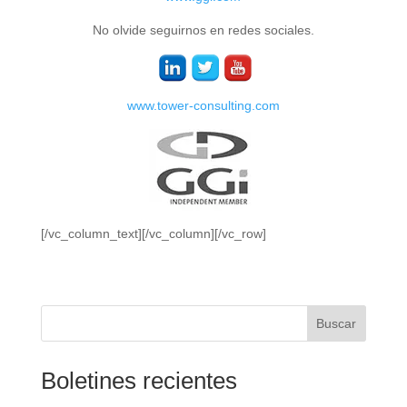
No olvide seguirnos en redes sociales.
www.tower-consulting.com
[/vc_column_text][/vc_column][/vc_row]
Buscar
Boletines recientes