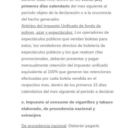
primeros días calendario
del mes siguiente al
período objeto de la declaración o a la ocurrencia
del hecho generador.
Anticipo del impuesto Unificado de fondo de
pobres, azar y espectáculos:
Los operadores de
espectáculos públicos que vendan boletas para
estos, los vendedores directos de boletería de
espectáculos públicos y los que realicen rifas
promocionales, deberán presentar y pagar
mensualmente retención del impuesto unificado
equivalente al 100% que generen las retenciones
efectuadas por cada boleta vendida en el
respectivo mes, dentro de los primeros 15 días
calendarios del mes siguiente al periodo a declarar.
c. Impuesto al consumo de cigarrillos y tabaco
elaborado, de procedencia nacional y
extranjera
De procedencia nacional
: Deberán pagarlo