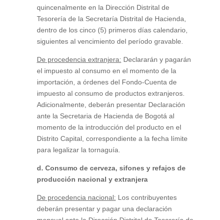
quincenalmente en la Dirección Distrital de
Tesorería de la Secretaría Distrital de Hacienda,
dentro de los cinco (5) primeros días calendario,
siguientes al vencimiento del período gravable.
De procedencia extranjera:
Declararán y pagarán
el impuesto al consumo en el momento de la
importación, a órdenes del Fondo-Cuenta de
impuesto al consumo de productos extranjeros.
Adicionalmente, deberán presentar Declaración
ante la Secretaria de Hacienda de Bogotá al
momento de la introducción del producto en el
Distrito Capital, correspondiente a la fecha límite
para legalizar la tornaguía.
d. Consumo de cerveza, sifones y refajos de
producción nacional y extranjera
De procedencia nacional:
Los contribuyentes
deberán presentar y pagar una declaración