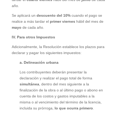
año.
Se aplicará un
descuento del 10%
cuando el pago se
realice a más tardar el
primer viernes
hábil del mes de
mayo
de cada año.
IV. Para otros Impuestos
Adicionalmente, la Resolución establece los plazos para
declarar y pagar los siguientes impuestos:
a. Delineación urbana
Los contribuyentes deberán presentar la
declaración y realizar el pago total de forma
simultánea
, dentro del mes siguiente a la
finalización de la obra o al último pago o abono en
cuenta de los costos y gastos imputables a la
misma o al vencimiento del término de la licencia,
incluida su prórroga,
lo que ocurra primero
.