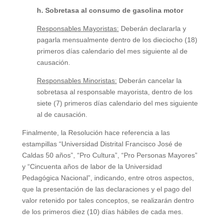
h. Sobretasa al consumo de gasolina motor
Responsables Mayoristas:
Deberán declararla y
pagarla mensualmente dentro de los dieciocho (18)
primeros días calendario del mes siguiente al de
causación.
Responsables Minoristas:
Deberán cancelar la
sobretasa al responsable mayorista, dentro de los
siete (7) primeros días calendario del mes siguiente
al de causación.
Finalmente, la Resolución hace referencia a las
estampillas “Universidad Distrital Francisco José de
Caldas 50 años”, “Pro Cultura”, “Pro Personas Mayores”
y “Cincuenta años de labor de la Universidad
Pedagógica Nacional”, indicando, entre otros aspectos,
que la presentación de las declaraciones y el pago del
valor retenido por tales conceptos, se realizarán dentro
de los primeros diez (10) días hábiles de cada mes.