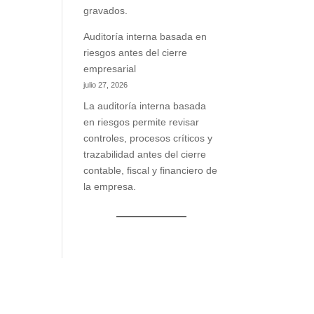
gravados.
Auditoría interna basada en
riesgos antes del cierre
empresarial
julio 27, 2026
La auditoría interna basada
en riesgos permite revisar
controles, procesos críticos y
trazabilidad antes del cierre
contable, fiscal y financiero de
la empresa.