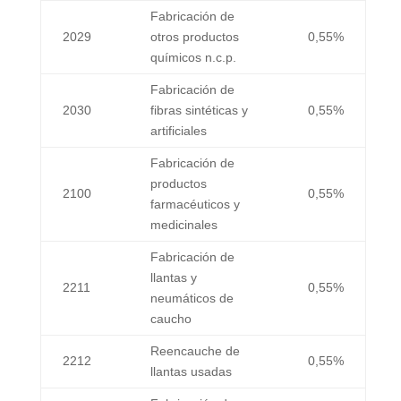
Fabricación de
2029
otros productos
0,55%
químicos n.c.p.
Fabricación de
2030
fibras sintéticas y
0,55%
artificiales
Fabricación de
productos
2100
0,55%
farmacéuticos y
medicinales
Fabricación de
llantas y
2211
0,55%
neumáticos de
caucho
Reencauche de
2212
0,55%
llantas usadas