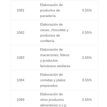
Elaboración de
1081
productos de
0,55%
panadería
Elaboración de
cacao, chocolate y
1082
0,55%
productos de
confitería
Elaboración de
macarrones, fideos
1083
0,55%
y productos
farináceos similares
Elaboración de
1084
comidas y platos
0,55%
preparados
Elaboración de
1089
otros productos
0,55%
alimenticios n.c.p.