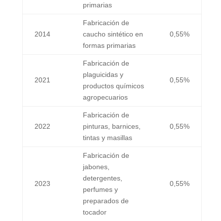
primarias
Fabricación de
2014
caucho sintético en
0,55%
formas primarias
Fabricación de
plaguicidas y
2021
0,55%
productos químicos
agropecuarios
Fabricación de
2022
pinturas, barnices,
0,55%
tintas y masillas
Fabricación de
jabones,
detergentes,
2023
0,55%
perfumes y
preparados de
tocador