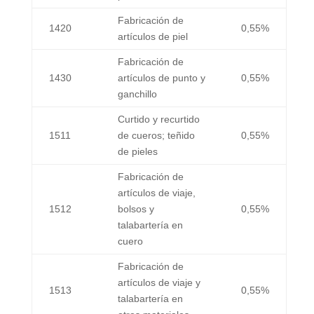
Fabricación de
1420
0,55%
artículos de piel
Fabricación de
1430
artículos de punto y
0,55%
ganchillo
Curtido y recurtido
1511
de cueros; teñido
0,55%
de pieles
Fabricación de
artículos de viaje,
1512
bolsos y
0,55%
talabartería en
cuero
Fabricación de
artículos de viaje y
1513
0,55%
talabartería en