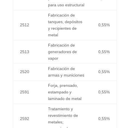
para uso estructural
Fabricación de
tanques, depósitos
2512
0,55%
y recipientes de
metal
Fabricación de
2513
generadores de
0,55%
vapor
Fabricación de
2520
0,55%
armas y municiones
Forja, prensado,
2591
estampado y
0,55%
laminado de metal
Tratamiento y
revestimiento de
2592
0,55%
metales;