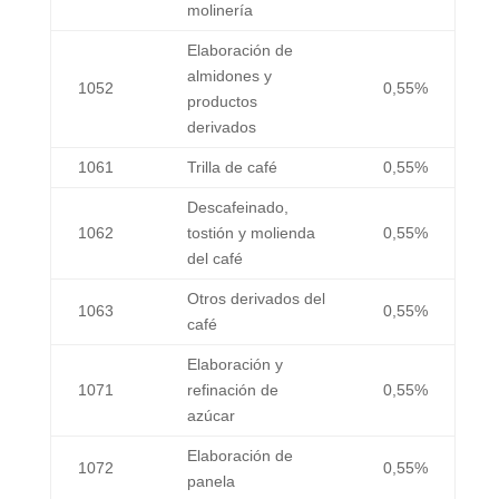
molinería
Elaboración de
almidones y
1052
0,55%
productos
derivados
1061
Trilla de café
0,55%
Descafeinado,
1062
tostión y molienda
0,55%
del café
Otros derivados del
1063
0,55%
café
Elaboración y
1071
refinación de
0,55%
azúcar
Elaboración de
1072
0,55%
panela