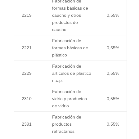
Fabricación de
formas básicas de
2219
caucho y otros
0,55%
productos de
caucho
Fabricación de
2221
formas básicas de
0,55%
plástico
Fabricación de
2229
artículos de plástico
0,55%
n.c.p.
Fabricación de
2310
vidrio y productos
0,55%
de vidrio
Fabricación de
2391
productos
0,55%
refractarios