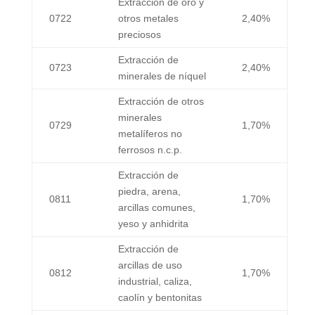
Extracción de oro y
0722
otros metales
2,40%
preciosos
Extracción de
0723
2,40%
minerales de níquel
Extracción de otros
minerales
0729
1,70%
metalíferos no
ferrosos n.c.p.
Extracción de
piedra, arena,
0811
1,70%
arcillas comunes,
yeso y anhidrita
Extracción de
arcillas de uso
0812
1,70%
industrial, caliza,
caolín y bentonitas