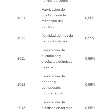
hornos de coque
Fabricación de
productos de la
1921
0,55%
refinación del
petróleo
Actividad de mezcla
1922
0,55%
de combustibles
Fabricación de
sustancias y
2011
0,55%
productos químicos
básicos
Fabricación de
abonos y
2012
0,55%
compuestos
nitrogenados
Fabricación de
2013
plásticos en formas
0,55%