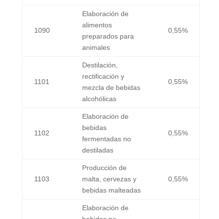
Elaboración de
alimentos
1090
0,55%
preparados para
animales
Destilación,
rectificación y
1101
0,55%
mezcla de bebidas
alcohólicas
Elaboración de
bebidas
1102
0,55%
fermentadas no
destiladas
Producción de
1103
malta, cervezas y
0,55%
bebidas malteadas
Elaboración de