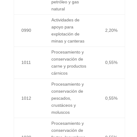
petróleo y gas
natural
Actividades de
apoyo para
0990
2,20%
explotación de
minas y canteras
Procesamiento y
conservación de
1011
0,55%
carne y productos
cárnicos
Procesamiento y
conservación de
1012
pescados,
0,55%
crustáceos y
moluscos
Procesamiento y
conservación de