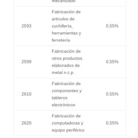
mecanizado
Fabricación de
artículos de
2593
cuchillería,
0,55%
herramientas y
ferretería
Fabricación de
otros productos
2599
0,55%
elaborados de
metal n.c.p.
Fabricación de
componentes y
2610
0,55%
tableros
electrónicos
Fabricación de
2620
computadoras y
0,55%
equipo periférico