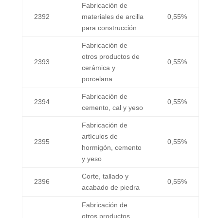
Fabricación de
2392
materiales de arcilla
0,55%
para construcción
Fabricación de
otros productos de
2393
0,55%
cerámica y
porcelana
Fabricación de
2394
0,55%
cemento, cal y yeso
Fabricación de
artículos de
2395
0,55%
hormigón, cemento
y yeso
Corte, tallado y
2396
0,55%
acabado de piedra
Fabricación de
otros productos