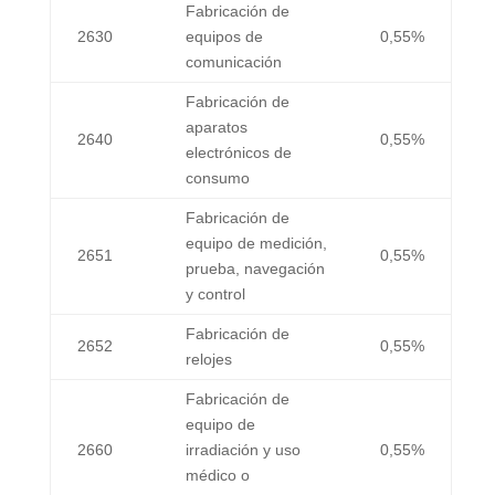
Fabricación de
2630
equipos de
0,55%
comunicación
Fabricación de
aparatos
2640
0,55%
electrónicos de
consumo
Fabricación de
equipo de medición,
2651
0,55%
prueba, navegación
y control
Fabricación de
2652
0,55%
relojes
Fabricación de
equipo de
2660
irradiación y uso
0,55%
médico o