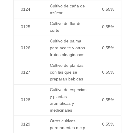
Cultivo de caña de
0124
0,55%
azúcar
Cultivo de flor de
0125
0,55%
corte
Cultivo de palma
0126
para aceite y otros
0,55%
frutos oleaginosos
Cultivo de plantas
0127
con las que se
0,55%
preparan bebidas
Cultivo de especias
y plantas
0128
0,55%
aromáticas y
medicinales
Otros cultivos
0129
0,55%
permanentes n.c.p.