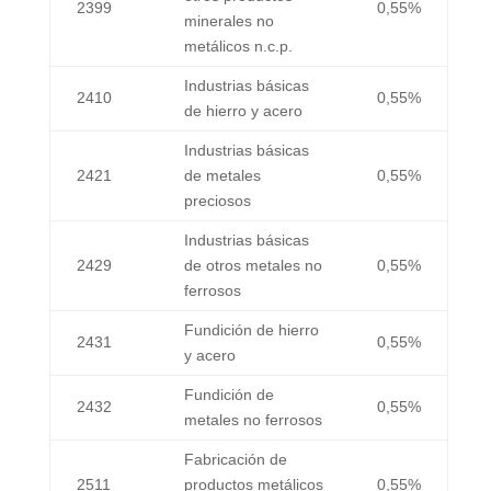
2399
0,55%
minerales no
metálicos n.c.p.
Industrias básicas
2410
0,55%
de hierro y acero
Industrias básicas
2421
de metales
0,55%
preciosos
Industrias básicas
2429
de otros metales no
0,55%
ferrosos
Fundición de hierro
2431
0,55%
y acero
Fundición de
2432
0,55%
metales no ferrosos
Fabricación de
2511
productos metálicos
0,55%