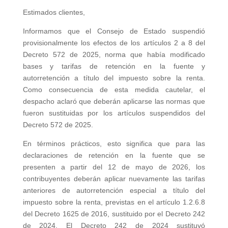
Estimados clientes,
Informamos que el Consejo de Estado suspendió
provisionalmente los efectos de los artículos 2 a 8 del
Decreto 572 de 2025, norma que había modificado
bases y tarifas de retención en la fuente y
autorretención a título del impuesto sobre la renta.
Como consecuencia de esta medida cautelar, el
despacho aclaró que deberán aplicarse las normas que
fueron sustituidas por los artículos suspendidos del
Decreto 572 de 2025.
En términos prácticos, esto significa que para las
declaraciones de retención en la fuente que se
presenten a partir del 12 de mayo de 2026, los
contribuyentes deberán aplicar nuevamente las tarifas
anteriores de autorretención especial a título del
impuesto sobre la renta, previstas en el artículo 1.2.6.8
del Decreto 1625 de 2016, sustituido por el Decreto 242
de 2024. El Decreto 242 de 2024 sustituyó