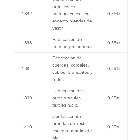
artículos con
1392
materiales textiles,
0,55%
excepto prendas de
vestir
Fabricación de
1393
0,55%
tapetes y alfombras
Fabricación de
cuerdas, cordeles,
1394
0,55%
cables, bramantes y
redes
Fabricación de
1399
otros artículos
0,55%
textiles n.c.p.
Confección de
prendas de vestir,
1410
0,55%
excepto prendas de
piel