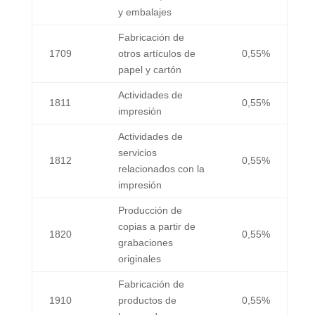
y embalajes
Fabricación de
1709
otros artículos de
0,55%
papel y cartón
Actividades de
1811
0,55%
impresión
Actividades de
servicios
1812
0,55%
relacionados con la
impresión
Producción de
copias a partir de
1820
0,55%
grabaciones
originales
Fabricación de
1910
productos de
0,55%