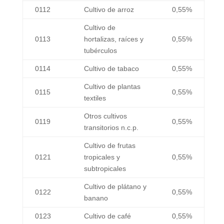
0112
Cultivo de arroz
0,55%
Cultivo de
0113
hortalizas, raíces y
0,55%
tubérculos
0114
Cultivo de tabaco
0,55%
Cultivo de plantas
0115
0,55%
textiles
Otros cultivos
0119
0,55%
transitorios n.c.p.
Cultivo de frutas
0121
tropicales y
0,55%
subtropicales
Cultivo de plátano y
0122
0,55%
banano
0123
Cultivo de café
0,55%