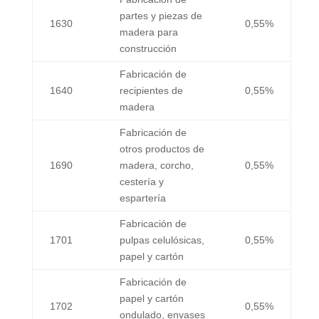
partes y piezas de
1630
0,55%
madera para
construcción
Fabricación de
1640
recipientes de
0,55%
madera
Fabricación de
otros productos de
1690
madera, corcho,
0,55%
cestería y
espartería
Fabricación de
1701
pulpas celulósicas,
0,55%
papel y cartón
Fabricación de
papel y cartón
1702
0,55%
ondulado, envases