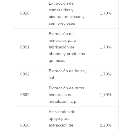
Extracción de
esmeraldas y
0820
1,70%
piedras preciosas y
semipreciosas
Extracción de
minerales para
0891
fabricación de
1,70%
abonos y productos
químicos
Extracción de halita,
0892
1,70%
sal
Extracción de otros
0899
minerales no
1,70%
metálicos n.c.p.
Actividades de
apoyo para
0910
extracción de
2,20%