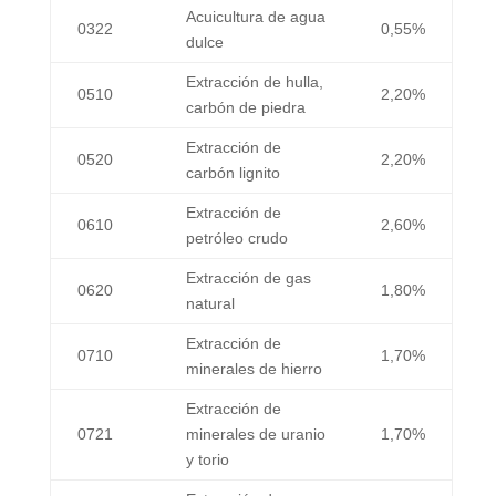
Acuicultura de agua
0322
0,55%
dulce
Extracción de hulla,
0510
2,20%
carbón de piedra
Extracción de
0520
2,20%
carbón lignito
Extracción de
0610
2,60%
petróleo crudo
Extracción de gas
0620
1,80%
natural
Extracción de
0710
1,70%
minerales de hierro
Extracción de
0721
minerales de uranio
1,70%
y torio