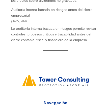
los efectos sobre dividendos no gravados.
Auditoría interna basada en riesgos antes del cierre
empresarial
julio 27, 2026
La auditoría interna basada en riesgos permite revisar
controles, procesos críticos y trazabilidad antes del
cierre contable, fiscal y financiero de la empresa.
Navegación