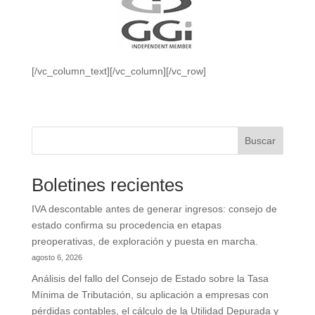
[/vc_column_text][/vc_column][/vc_row]
Buscar
Boletines recientes
IVA descontable antes de generar ingresos: consejo de
estado confirma su procedencia en etapas
preoperativas, de exploración y puesta en marcha.
agosto 6, 2026
Análisis del fallo del Consejo de Estado sobre la Tasa
Mínima de Tributación, su aplicación a empresas con
pérdidas contables, el cálculo de la Utilidad Depurada y