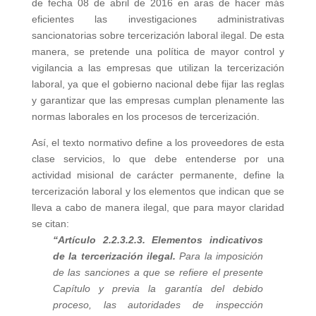
de fecha 08 de abril de 2016 en aras de hacer más
eficientes las investigaciones administrativas
sancionatorias sobre tercerización laboral ilegal. De esta
manera, se pretende una política de mayor control y
vigilancia a las empresas que utilizan la tercerización
laboral, ya que el gobierno nacional debe fijar las reglas
y garantizar que las empresas cumplan plenamente las
normas laborales en los procesos de tercerización.
Así, el texto normativo define a los proveedores de esta
clase servicios, lo que debe entenderse por una
actividad misional de carácter permanente, define la
tercerización laboral y los elementos que indican que se
lleva a cabo de manera ilegal, que para mayor claridad
se citan:
“Artículo 2.2.3.2.3. Elementos indicativos
de la tercerización ilegal.
Para la imposición
de las sanciones a que se refiere el presente
Capítulo y previa la garantía del debido
proceso, las autoridades de inspección