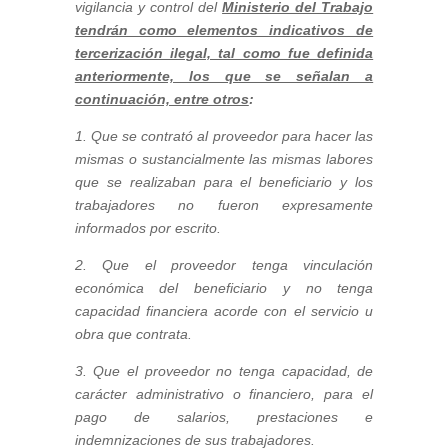
vigilancia y control del
Ministerio del Trabajo
tendrán como elementos indicativos de
tercerización ilegal, tal como fue definida
anteriormente, los que se señalan a
continuación, entre otros
:
1. Que se contrató al proveedor para hacer las
mismas o sustancialmente las mismas labores
que se realizaban para el beneficiario y los
trabajadores no fueron expresamente
informados por escrito.
2. Que el proveedor tenga vinculación
económica del beneficiario y no tenga
capacidad financiera acorde con el servicio u
obra que contrata.
3. Que el proveedor no tenga capacidad, de
carácter administrativo o financiero, para el
pago de salarios, prestaciones e
indemnizaciones de sus trabajadores.