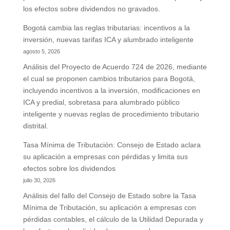
los efectos sobre dividendos no gravados.
Bogotá cambia las reglas tributarias: incentivos a la
inversión, nuevas tarifas ICA y alumbrado inteligente
agosto 5, 2026
Análisis del Proyecto de Acuerdo 724 de 2026, mediante
el cual se proponen cambios tributarios para Bogotá,
incluyendo incentivos a la inversión, modificaciones en
ICA y predial, sobretasa para alumbrado público
inteligente y nuevas reglas de procedimiento tributario
distrital.
Tasa Mínima de Tributación: Consejo de Estado aclara
su aplicación a empresas con pérdidas y limita sus
efectos sobre los dividendos
julio 30, 2026
Análisis del fallo del Consejo de Estado sobre la Tasa
Mínima de Tributación, su aplicación a empresas con
pérdidas contables, el cálculo de la Utilidad Depurada y