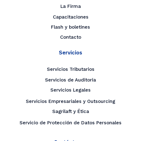
La Firma
Capacitaciones
Flash y boletines
Contacto
Servicios
Servicios Tributarios
Servicios de Auditoría
Servicios Legales
Servicios Empresariales y Outsourcing
Sagrilaft y Ética
Servicio de Protección de Datos Personales