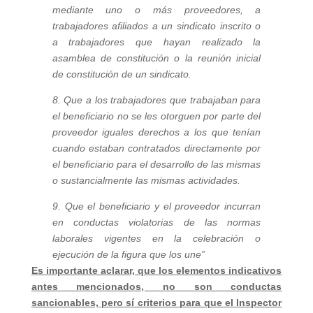
mediante uno o más proveedores, a
trabajadores afiliados a un sindicato inscrito o
a trabajadores que hayan realizado la
asamblea de constitución o la reunión inicial
de constitución de un sindicato.
8. Que a los trabajadores que trabajaban para
el beneficiario no se les otorguen por parte del
proveedor iguales derechos a los que tenían
cuando estaban contratados directamente por
el beneficiario para el desarrollo de las mismas
o sustancialmente las mismas actividades.
9. Que el beneficiario y el proveedor incurran
en conductas violatorias de las normas
laborales vigentes en la celebración o
ejecución de la figura que los une”
Es importante aclarar, que los elementos indicativos
antes mencionados, no son conductas
sancionables, pero sí criterios para que el Inspector