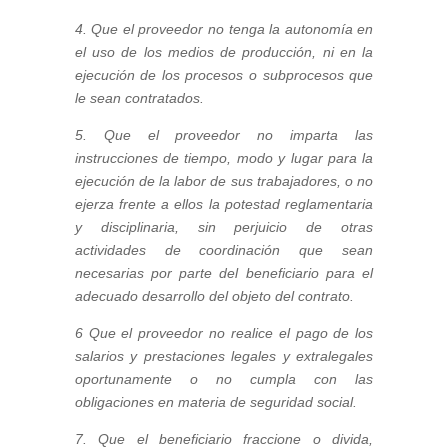
4. Que el proveedor no tenga la autonomía en
el uso de los medios de producción, ni en la
ejecución de los procesos o subprocesos que
le sean contratados.
5. Que el proveedor no imparta las
instrucciones de tiempo, modo y lugar para la
ejecución de la labor de sus trabajadores, o no
ejerza frente a ellos la potestad reglamentaria
y disciplinaria, sin perjuicio de otras
actividades de coordinación que sean
necesarias por parte del beneficiario para el
adecuado desarrollo del objeto del contrato.
6 Que el proveedor no realice el pago de los
salarios y prestaciones legales y extralegales
oportunamente o no cumpla con las
obligaciones en materia de seguridad social.
7. Que el beneficiario fraccione o divida,