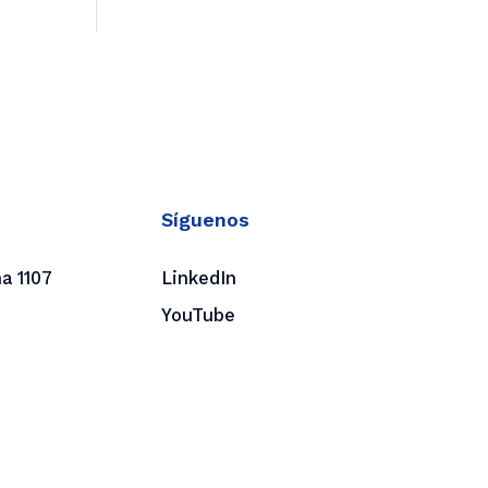
Síguenos
a 1107
LinkedIn
YouTube