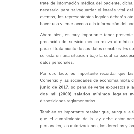
trate de información médica del paciente, dicha
necesario para salvaguardar el interés vital del
eventos, los representantes legales deberán oto
hacer uso y tener acceso a la información del pac
Ahora bien, es muy importante tener presente
prestación del servicio médico releva al médico
para el tratamiento de sus datos sensibles. Es de
se está en una situación bajo la cual se excepci
datos personales.
Por otro lado, es importante recordar que las
Comercio y las sociedades de economía mixta deb
junio de 2017
, so pena de verse expuestos a la
dos mil (2000) salarios mínimos legales m
disposiciones reglamentarias.
También es importante resaltar que, aunque la f
que el cumplimiento de la ley debe estar acr
personales, las autorizaciones, los derechos y la